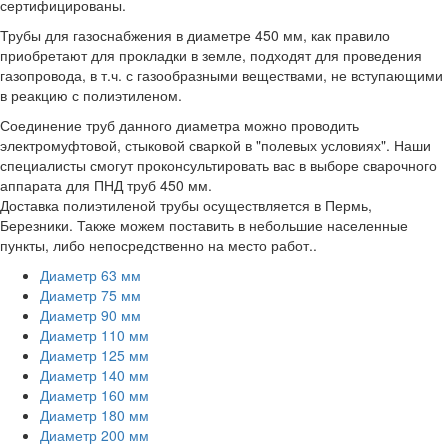
сертифицированы.
Трубы для газоснабжения в диаметре 450 мм, как правило
приобретают для прокладки в земле, подходят для проведения
газопровода, в т.ч. с газообразными веществами, не вступающими
в реакцию с полиэтиленом.
Соединение труб данного диаметра можно проводить
электромуфтовой, стыковой сваркой в "полевых условиях". Наши
специалисты смогут проконсультировать вас в выборе сварочного
аппарата для ПНД труб 450 мм.
Доставка полиэтиленой трубы осуществляется в Пермь,
Березники. Также можем поставить в небольшие населенные
пункты, либо непосредственно на место работ..
Диаметр 63 мм
Диаметр 75 мм
Диаметр 90 мм
Диаметр 110 мм
Диаметр 125 мм
Диаметр 140 мм
Диаметр 160 мм
Диаметр 180 мм
Диаметр 200 мм