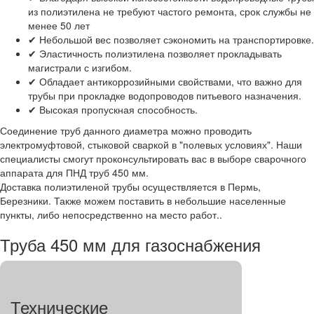
из полиэтилена не требуют частого ремонта, срок службы не
менее 50 лет
✔ Небольшой вес позволяет сэкономить на транспортировке.
✔ Эластичность полиэтилена позволяет прокладывать
магистрали с изгибом.
✔ Обладает антикоррозийными свойствами, что важно для
трубы при прокладке водопроводов питьевого назначения.
✔ Высокая пропускная способность.
Соединение труб данного диаметра можно проводить
электромуфтовой, стыковой сваркой в "полевых условиях". Наши
специалисты смогут проконсультировать вас в выборе сварочного
аппарата для ПНД труб 450 мм.
Доставка полиэтиленой трубы осуществляется в Пермь,
Березники. Также можем поставить в небольшие населенные
пункты, либо непосредственно на место работ..
Труба 450 мм для газоснабжения
Технические