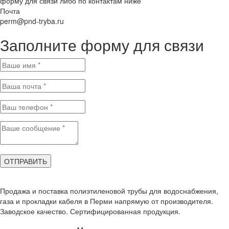
форму для связи либо по контактам ниже
Почта
perm@pnd-tryba.ru
Заполните форму для связи
ОТПРАВИТЬ
Продажа и поставка полиэтиленовой трубы для водоснабжения,
газа и прокладки кабеля в Перми напрямую от производителя.
Заводское качество. Сертифицированная продукция.