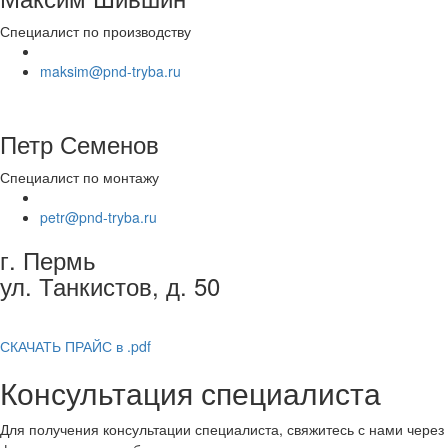
Специалист по производству
maksim@pnd-tryba.ru
Петр Семенов
Специалист по монтажу
petr@pnd-tryba.ru
г. Пермь
ул. Танкистов, д. 50
perm@pnd-tryba.ru
СКАЧАТЬ ПРАЙС в .pdf
Консультация специалиста
Для получения консультации специалиста, свяжитесь с нами через