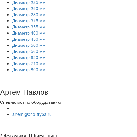
Диаметр 225 мм
Диаметр 250 мм
Диаметр 280 мм
Диаметр 315 мм
Диаметр 355 мм
Диаметр 400 мм
Диаметр 450 мм
Диаметр 500 мм
Диаметр 560 мм
Диаметр 630 мм
Диаметр 710 мм
Диаметр 800 мм
Артем Павлов
Специалист по оборудованию
artem@pnd-tryba.ru
Максим Шившин