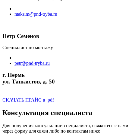
maksim@pnd-tryba.ru
Петр Семенов
Специалист по монтажу
petr@pnd-tryba.ru
г. Пермь
ул. Танкистов, д. 50
perm@pnd-tryba.ru
СКАЧАТЬ ПРАЙС в .pdf
Консультация специалиста
Для получения консультации специалиста, свяжитесь с нами
через форму для связи либо по контактам ниже