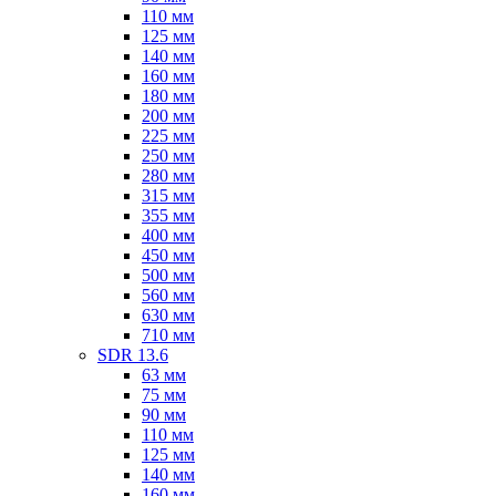
110 мм
125 мм
140 мм
160 мм
180 мм
200 мм
225 мм
250 мм
280 мм
315 мм
355 мм
400 мм
450 мм
500 мм
560 мм
630 мм
710 мм
SDR 13.6
63 мм
75 мм
90 мм
110 мм
125 мм
140 мм
160 мм