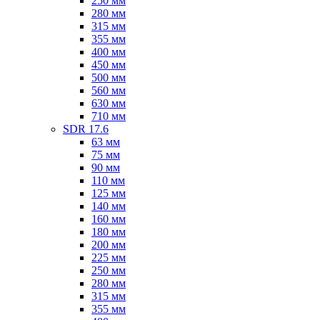
250 мм
280 мм
315 мм
355 мм
400 мм
450 мм
500 мм
560 мм
630 мм
710 мм
SDR 17.6
63 мм
75 мм
90 мм
110 мм
125 мм
140 мм
160 мм
180 мм
200 мм
225 мм
250 мм
280 мм
315 мм
355 мм