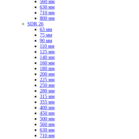
560 мм
630 мм
710 мм
800 мм
SDR 26
63 мм
75 мм
90 мм
110 мм
125 мм
140 мм
160 мм
180 мм
200 мм
225 мм
250 мм
280 мм
315 мм
355 мм
400 мм
450 мм
500 мм
560 мм
630 мм
710 мм