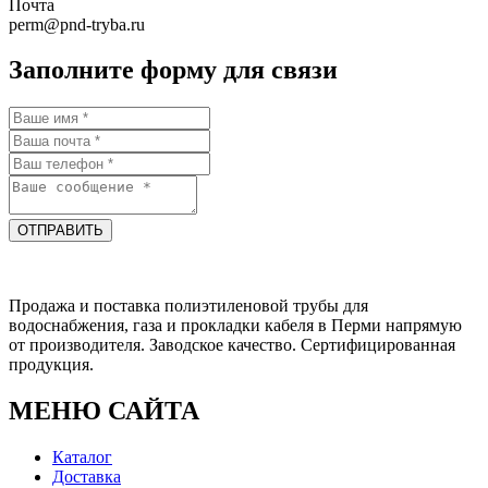
Почта
perm@pnd-tryba.ru
Заполните форму для связи
ОТПРАВИТЬ
Продажа и поставка полиэтиленовой трубы для
водоснабжения, газа и прокладки кабеля в Перми напрямую
от производителя. Заводское качество. Сертифицированная
продукция.
МЕНЮ САЙТА
Каталог
Доставка