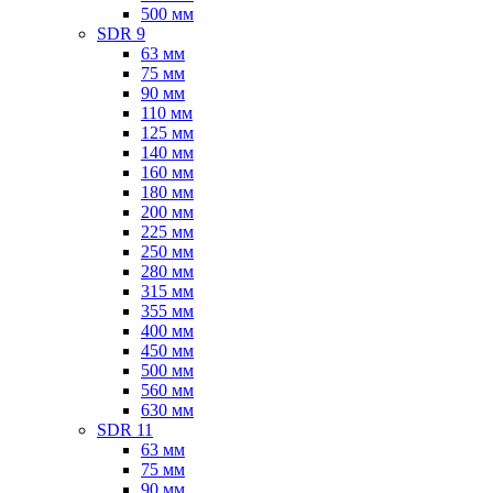
500 мм
SDR 9
63 мм
75 мм
90 мм
110 мм
125 мм
140 мм
160 мм
180 мм
200 мм
225 мм
250 мм
280 мм
315 мм
355 мм
400 мм
450 мм
500 мм
560 мм
630 мм
SDR 11
63 мм
75 мм
90 мм