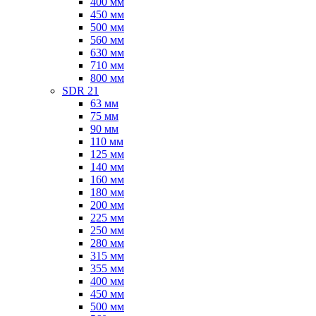
400 мм
450 мм
500 мм
560 мм
630 мм
710 мм
800 мм
SDR 21
63 мм
75 мм
90 мм
110 мм
125 мм
140 мм
160 мм
180 мм
200 мм
225 мм
250 мм
280 мм
315 мм
355 мм
400 мм
450 мм
500 мм