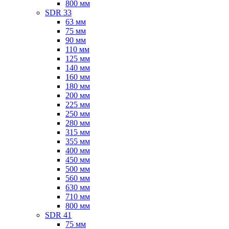
800 мм
SDR 33
63 мм
75 мм
90 мм
110 мм
125 мм
140 мм
160 мм
180 мм
200 мм
225 мм
250 мм
280 мм
315 мм
355 мм
400 мм
450 мм
500 мм
560 мм
630 мм
710 мм
800 мм
SDR 41
75 мм