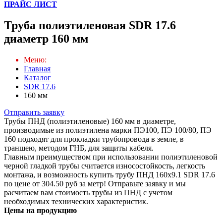
ПРАЙС ЛИСТ
Труба полиэтиленовая SDR 17.6
диаметр 160 мм
Меню:
Главная
Каталог
SDR 17.6
160 мм
Отправить заявку
Трубы ПНД (полиэтиленовые) 160 мм в диаметре,
производимые из полиэтилена марки ПЭ100, ПЭ 100/80, ПЭ
160 подходят для прокладки трубопровода в земле, в
траншею, методом ГНБ, для защиты кабеля.
Главным преимуществом при использовании полиэтиленовой
черной гладкой трубы считается износостойкость, легкость
монтажа, и возможность купить трубу ПНД 160х9.1 SDR 17.6
по цене от 304.50 руб за метр! Отправьте заявку и мы
расчитаем вам стоимость трубы из ПНД с учетом
необходимых технических характеристик.
Цены на продукцию