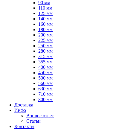
90 мм
110 мм
125 мм
140 мм
160 мм
180 мм
200 мм
225 мм
250 мм
280 мм
315 мм
355 мм
400 мм
450 мм
500 мм
560 мм
630 мм
710 мм
800 мм
Доставка
Инфо
Вопрос ответ
Статьи
Контакты