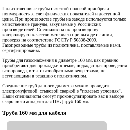
Полиэтиленовые трубы с желтой полосой приобрели
популярность за счет физических показателей и доступной
цены. При производстве трубы на заводе используется только
качественные гранулы, закупаемые у Российских
производителей. Специалисты по производству
контролируют качество материала при выходе с линии,
проверяя на соответствие ГОСТу Р 50838-2009.
Газопроводные трубы из полиэтилена, поставляемые нами,
сертифицированы.
Трубы для газоснабжения в диаметре 160 мм, как правило
приобретают для прокладки в земле, подходят для проведения
газопровода, в т.ч. с газообразными веществами, не
вступающими в реакцию с полиэтиленом.
Соединение труб данного диаметра можно проводить
электромуфтовой, стыковой сваркой в "полевых условиях".
Наши специалисты смогут проконсультировать вас в выборе
сварочного аппарата для ПНД труб 160 мм.
Труба 160 мм для кабеля