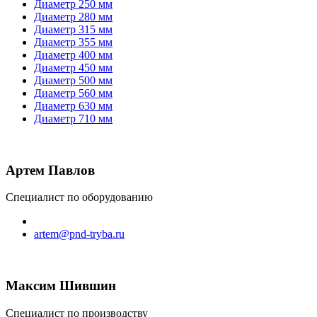
Диаметр 250 мм
Диаметр 280 мм
Диаметр 315 мм
Диаметр 355 мм
Диаметр 400 мм
Диаметр 450 мм
Диаметр 500 мм
Диаметр 560 мм
Диаметр 630 мм
Диаметр 710 мм
Артем Павлов
Специалист по оборудованию
artem@pnd-tryba.ru
Максим Шившин
Специалист по производству