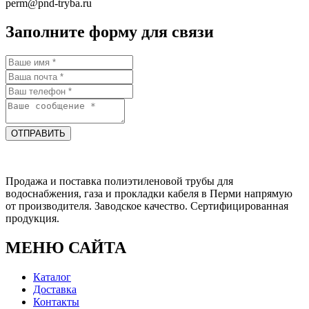
perm@pnd-tryba.ru
Заполните форму для связи
ОТПРАВИТЬ
Продажа и поставка полиэтиленовой трубы для
водоснабжения, газа и прокладки кабеля в Перми напрямую
от производителя. Заводское качество. Сертифицированная
продукция.
МЕНЮ САЙТА
Каталог
Доставка
Контакты