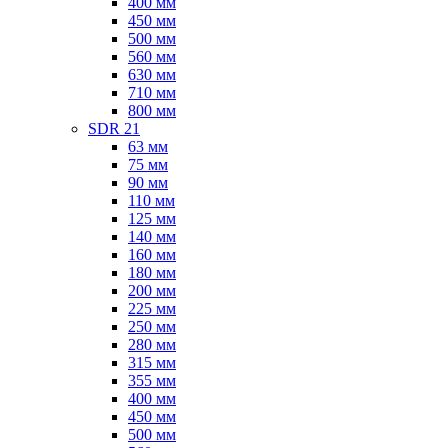
400 мм
450 мм
500 мм
560 мм
630 мм
710 мм
800 мм
SDR 21
63 мм
75 мм
90 мм
110 мм
125 мм
140 мм
160 мм
180 мм
200 мм
225 мм
250 мм
280 мм
315 мм
355 мм
400 мм
450 мм
500 мм