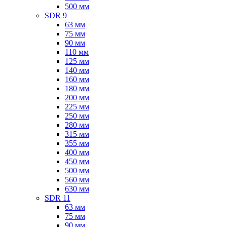
500 мм
SDR 9
63 мм
75 мм
90 мм
110 мм
125 мм
140 мм
160 мм
180 мм
200 мм
225 мм
250 мм
280 мм
315 мм
355 мм
400 мм
450 мм
500 мм
560 мм
630 мм
SDR 11
63 мм
75 мм
90 мм