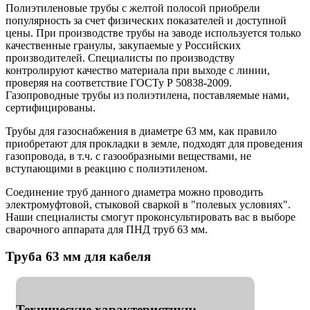
Полиэтиленовые трубы с желтой полосой приобрели
популярность за счет физических показателей и доступной
цены. При производстве трубы на заводе используется только
качественные гранулы, закупаемые у Российских
производителей. Специалисты по производству
контролируют качество материала при выходе с линии,
проверяя на соответствие ГОСТу Р 50838-2009.
Газопроводные трубы из полиэтилена, поставляемые нами,
сертифицированы.
Трубы для газоснабжения в диаметре 63 мм, как правило
приобретают для прокладки в земле, подходят для проведения
газопровода, в т.ч. с газообразными веществами, не
вступающими в реакцию с полиэтиленом.
Соединение труб данного диаметра можно проводить
электромуфтовой, стыковой сваркой в "полевых условиях".
Наши специалисты смогут проконсультировать вас в выборе
сварочного аппарата для ПНД труб 63 мм.
Труба 63 мм для кабеля
Технические характеристики: