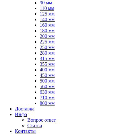
90 мм
110 мм
125 мм
140 мм
160 мм
180 мм
200 мм
225 мм
250 мм
280 мм
315 мм
355 мм
400 мм
450 мм
500 мм
560 мм
630 мм
710 мм
800 мм
Доставка
Инфо
Вопрос ответ
Статьи
Контакты