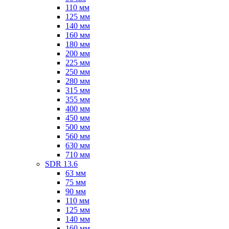
110 мм
125 мм
140 мм
160 мм
180 мм
200 мм
225 мм
250 мм
280 мм
315 мм
355 мм
400 мм
450 мм
500 мм
560 мм
630 мм
710 мм
SDR 13.6
63 мм
75 мм
90 мм
110 мм
125 мм
140 мм
160 мм