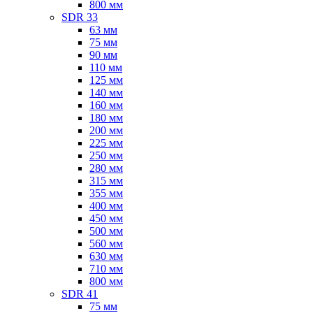
800 мм
SDR 33
63 мм
75 мм
90 мм
110 мм
125 мм
140 мм
160 мм
180 мм
200 мм
225 мм
250 мм
280 мм
315 мм
355 мм
400 мм
450 мм
500 мм
560 мм
630 мм
710 мм
800 мм
SDR 41
75 мм