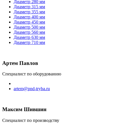
Диаметр 280 мм
Диаметр 315 мм
Диаметр 355 мм
Диаметр 400 мм
Диаметр 450 мм
Диаметр 500 мм
Диаметр 560 мм
Диаметр 630 мм
Диаметр 710 мм
Артем Павлов
Специалист по оборудованию
artem@pnd-tryba.ru
Максим Шившин
Специалист по производству