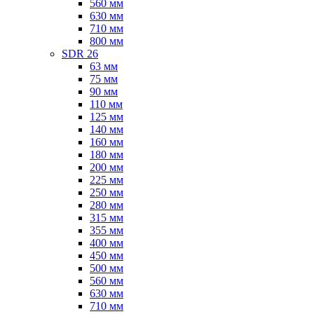
560 мм
630 мм
710 мм
800 мм
SDR 26
63 мм
75 мм
90 мм
110 мм
125 мм
140 мм
160 мм
180 мм
200 мм
225 мм
250 мм
280 мм
315 мм
355 мм
400 мм
450 мм
500 мм
560 мм
630 мм
710 мм