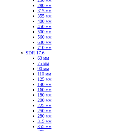
250 мм
280 мм
315 мм
355 мм
400 мм
450 мм
500 мм
560 мм
630 мм
710 мм
SDR 17.6
63 мм
75 мм
90 мм
110 мм
125 мм
140 мм
160 мм
180 мм
200 мм
225 мм
250 мм
280 мм
315 мм
355 мм