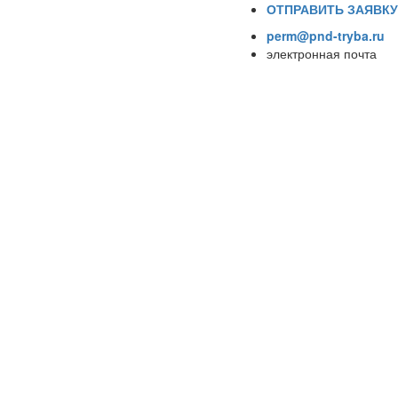
ОТПРАВИТЬ ЗАЯВКУ
perm@pnd-tryba.ru
электронная почта