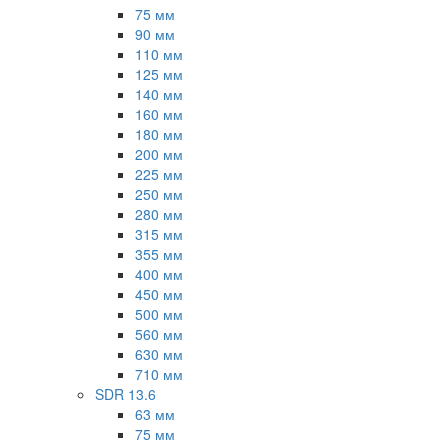
75 мм
90 мм
110 мм
125 мм
140 мм
160 мм
180 мм
200 мм
225 мм
250 мм
280 мм
315 мм
355 мм
400 мм
450 мм
500 мм
560 мм
630 мм
710 мм
SDR 13.6
63 мм
75 мм