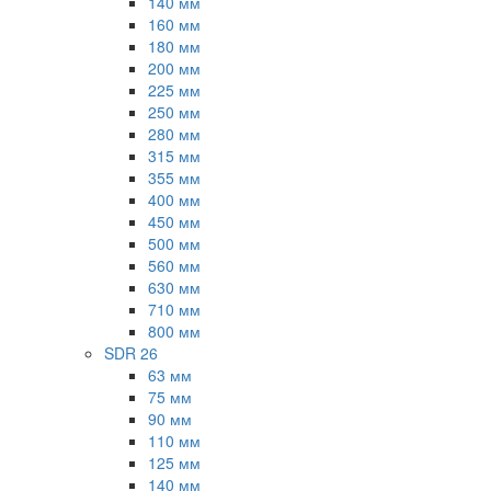
140 мм
160 мм
180 мм
200 мм
225 мм
250 мм
280 мм
315 мм
355 мм
400 мм
450 мм
500 мм
560 мм
630 мм
710 мм
800 мм
SDR 26
63 мм
75 мм
90 мм
110 мм
125 мм
140 мм