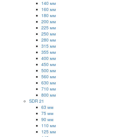
140 мм
160 мм
180 мм
200 мм
225 мм
250 мм
280 мм
315 мм
355 мм
400 мм
450 мм
500 мм
560 мм
630 мм
710 мм
800 мм
SDR 21
63 мм
75 мм
90 мм
110 мм
125 мм