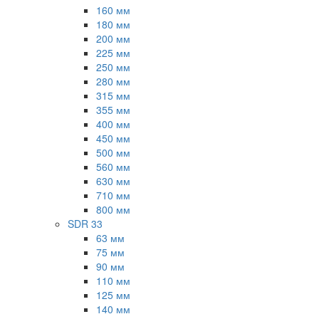
160 мм
180 мм
200 мм
225 мм
250 мм
280 мм
315 мм
355 мм
400 мм
450 мм
500 мм
560 мм
630 мм
710 мм
800 мм
SDR 33
63 мм
75 мм
90 мм
110 мм
125 мм
140 мм