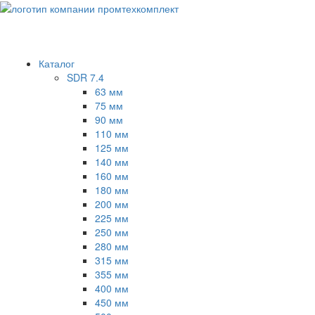
Каталог
SDR 7.4
63 мм
75 мм
90 мм
110 мм
125 мм
140 мм
160 мм
180 мм
200 мм
225 мм
250 мм
280 мм
315 мм
355 мм
400 мм
450 мм