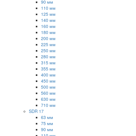
90 мм
110 мм
125 мм
140 мм
160 мм
180 мм
200 мм
225 мм
250 мм
280 мм
315 мм
355 мм
400 мм
450 мм
500 мм
560 мм
630 мм
710 мм
SDR 17
63 мм
75 мм
90 мм
110 мм