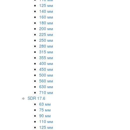
125 мм
140 мм
160 мм
180 мм
200 мм
225 мм
250 мм
280 мм
315 мм
355 мм
400 мм
450 мм
500 мм
560 мм
630 мм
710 мм
SDR 17.6
63 мм
75 мм
90 мм
110 мм
125 мм